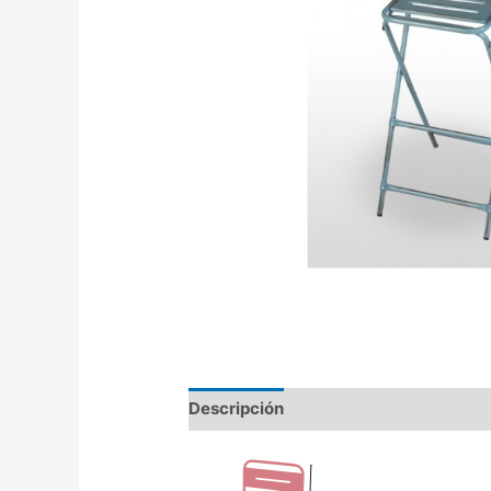
Descripción