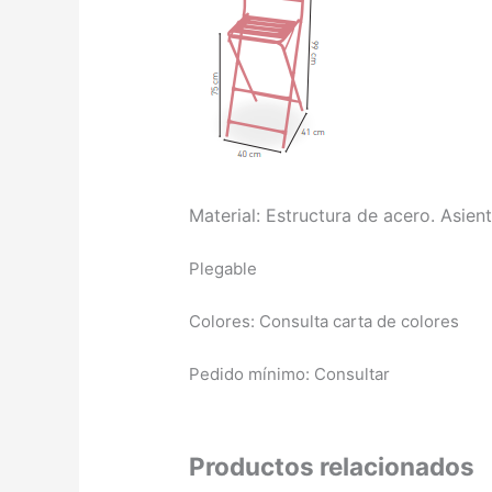
Material: Estructura de acero. Asie
Plegable
Colores: Consulta carta de colores
Pedido mínimo: Consultar
Productos relacionados