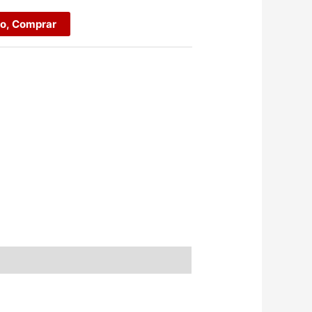
ro, Comprar