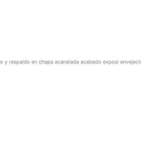
nto y respaldo en chapa acanalada acabado exposi envejeci