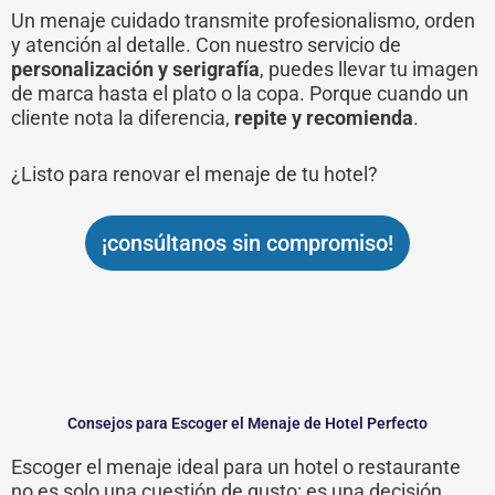
Un menaje cuidado transmite profesionalismo, orden
y atención al detalle. Con nuestro servicio de
personalización y serigrafía
, puedes llevar tu imagen
de marca hasta el plato o la copa. Porque cuando un
cliente nota la diferencia,
repite y recomienda
.
¿Listo para renovar el menaje de tu hotel?
¡consúltanos sin compromiso!
Consejos para Escoger el Menaje de Hotel Perfecto
Escoger el menaje ideal para un hotel o restaurante
no es solo una cuestión de gusto: es una decisión