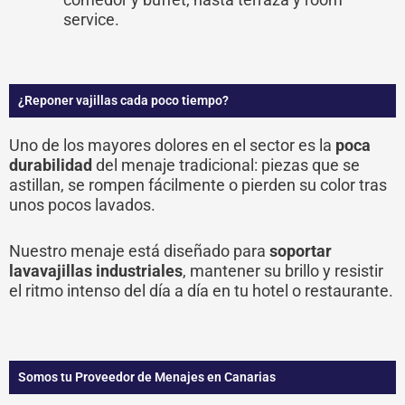
service.
¿Reponer vajillas cada poco tiempo?
Uno de los mayores dolores en el sector es la
poca
durabilidad
del menaje tradicional: piezas que se
astillan, se rompen fácilmente o pierden su color tras
unos pocos lavados.
Nuestro menaje está diseñado para
soportar
lavavajillas industriales
, mantener su brillo y resistir
el ritmo intenso del día a día en tu hotel o restaurante.
Somos tu Proveedor de Menajes en Canarias