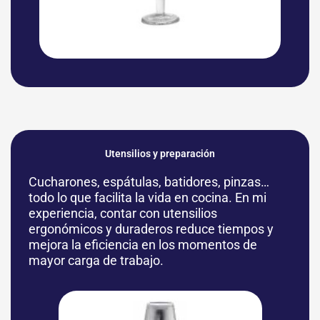
Utensilios y preparación
Cucharones, espátulas, batidores, pinzas…
todo lo que facilita la vida en cocina. En mi
experiencia, contar con utensilios
ergonómicos y duraderos reduce tiempos y
mejora la eficiencia en los momentos de
mayor carga de trabajo.