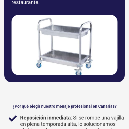
restaurante.
¿Por qué elegir nuestro menaje profesional en Canarias?
Reposición inmediata
: Si se rompe una vajilla
en plena temporada alta, lo solucionamos