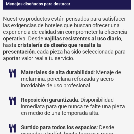
Menajes diseñados para destacar
Nuestros productos están pensados para satisfacer
las exigencias de hoteles que buscan ofrecer una
experiencia de calidad sin comprometer la eficiencia
operativa. Desde
vajillas resistentes al uso diario
,
hasta
cristalería de diseño que resalta la
presentación
, cada pieza ha sido seleccionada para
aportar valor real a tu servicio.
Materiales de alta durabilidad
: Menaje de
melamina, porcelana reforzada y acero
inoxidable de uso profesional.
Reposición garantizada
: Disponibilidad
inmediata para que nunca te falte una pieza
en medio de una temporada alta.
Surtido para todos los espacios
: Desde
comedor y buffet, hasta terraza y room