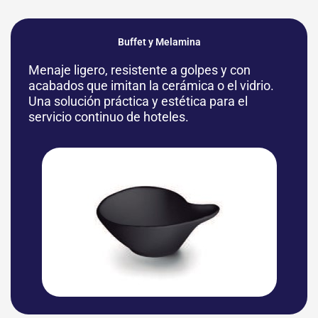
Buffet y Melamina
Menaje ligero, resistente a golpes y con
acabados que imitan la cerámica o el vidrio.
Una solución práctica y estética para el
servicio continuo de hoteles.