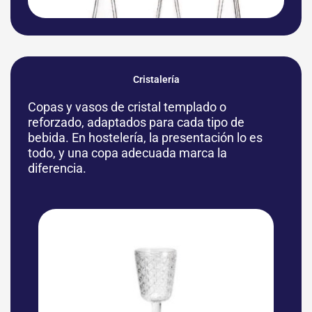
Cristalería
Copas y vasos de cristal templado o
reforzado, adaptados para cada tipo de
bebida. En hostelería, la presentación lo es
todo, y una copa adecuada marca la
diferencia.