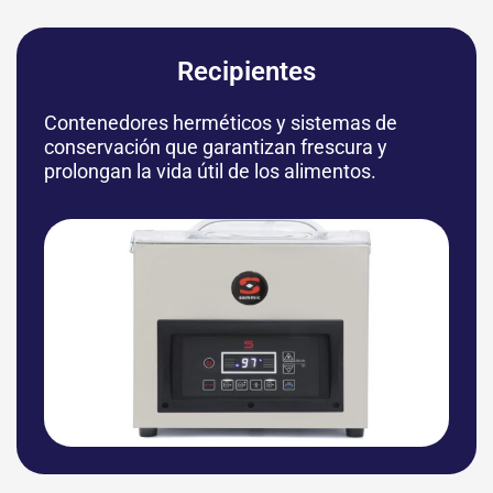
Recipientes
Contenedores herméticos y sistemas de
conservación que garantizan frescura y
prolongan la vida útil de los alimentos.