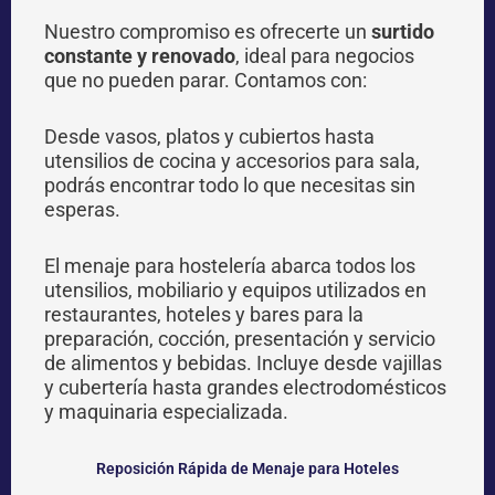
Nuestro compromiso es ofrecerte un
surtido
constante y renovado
, ideal para negocios
que no pueden parar. Contamos con:
Desde vasos, platos y cubiertos hasta
utensilios de cocina y accesorios para sala,
podrás encontrar todo lo que necesitas sin
esperas.
El menaje para hostelería abarca todos los
utensilios, mobiliario y equipos utilizados en
restaurantes, hoteles y bares para la
preparación, cocción, presentación y servicio
de alimentos y bebidas. Incluye desde vajillas
y cubertería hasta grandes electrodomésticos
y maquinaria especializada.
Reposición Rápida de Menaje para Hoteles