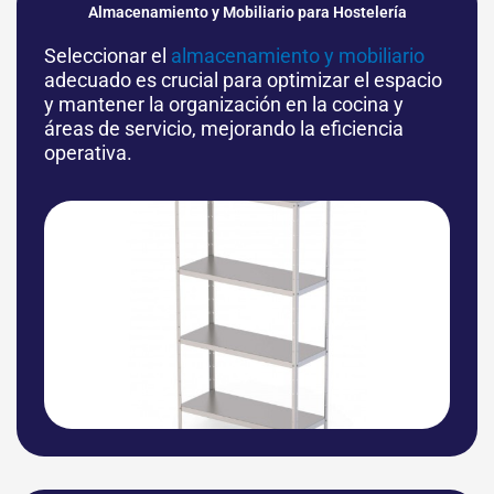
Almacenamiento y Mobiliario para Hostelería
Seleccionar el
almacenamiento y mobiliario
adecuado es crucial para optimizar el espacio
y mantener la organización en la cocina y
áreas de servicio, mejorando la eficiencia
operativa.