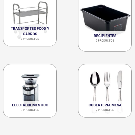
TRANSPORTES FOOD Y
CARROS
RECIPIENTES
7 PRODUCTOS
9 PRODUCTOS
ELECTRODOMÉSTICO
CUBERTERÍA MESA
3 PRODUCTOS
2 PRODUCTOS