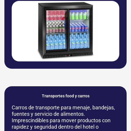
Transportes food y carros
Carros de transporte para menaje, bandejas,
fuentes y servicio de alimentos.
Imprescindibles para mover productos con
rapidez y seguridad dentro del hotel o