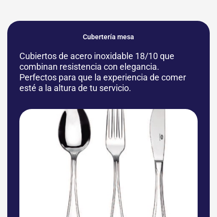
Cubertería mesa
Cubiertos de acero inoxidable 18/10 que
combinan resistencia con elegancia.
Perfectos para que la experiencia de comer
esté a la altura de tu servicio.