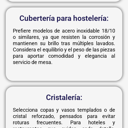
Cubertería para hostelería:
Prefiere modelos de acero inoxidable 18/10
o similares, ya que resisten la corrosión y
mantienen su brillo tras múltiples lavados.
Considera el equilibrio y el peso de las piezas
para aportar comodidad y elegancia al
servicio de mesa.
Cristalería:
Selecciona copas y vasos templados o de
cristal reforzado, pensados para evitar
roturas frecuentes. Para hoteles y