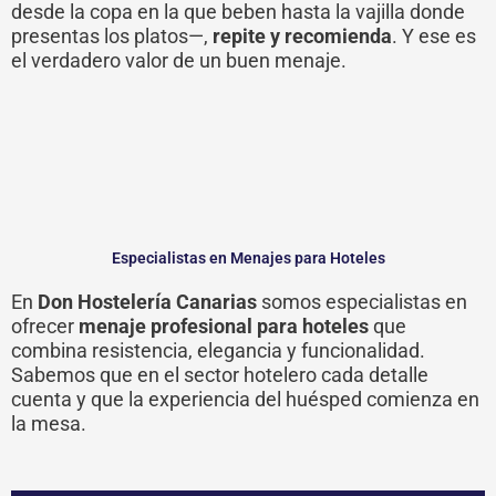
desde la copa en la que beben hasta la vajilla donde
presentas los platos—,
repite y recomienda
. Y ese es
el verdadero valor de un buen menaje.
Especialistas en Menajes para Hoteles
En
Don Hostelería Canarias
somos especialistas en
ofrecer
menaje profesional para hoteles
que
combina resistencia, elegancia y funcionalidad.
Sabemos que en el sector hotelero cada detalle
cuenta y que la experiencia del huésped comienza en
la mesa.