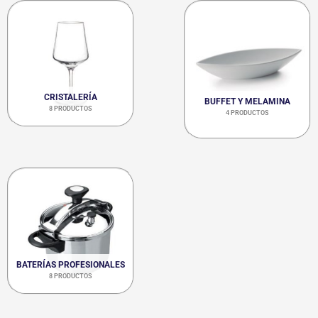
CRISTALERÍA
BUFFET Y MELAMINA
8 PRODUCTOS
4 PRODUCTOS
BATERÍAS PROFESIONALES
8 PRODUCTOS