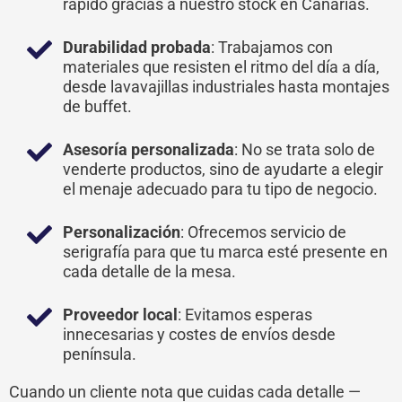
rápido gracias a nuestro stock en Canarias.
Durabilidad probada
: Trabajamos con
materiales que resisten el ritmo del día a día,
desde lavavajillas industriales hasta montajes
de buffet.
Asesoría personalizada
: No se trata solo de
venderte productos, sino de ayudarte a elegir
el menaje adecuado para tu tipo de negocio.
Personalización
: Ofrecemos servicio de
serigrafía para que tu marca esté presente en
cada detalle de la mesa.
Proveedor local
: Evitamos esperas
innecesarias y costes de envíos desde
península.
Cuando un cliente nota que cuidas cada detalle —