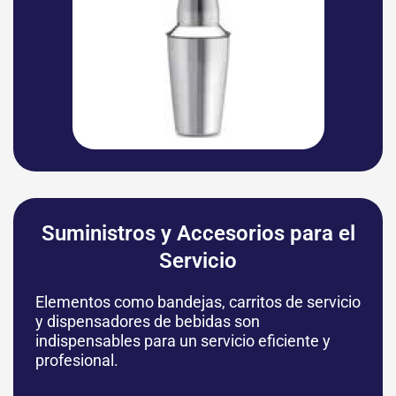
Suministros y Accesorios para el
Servicio
Elementos como bandejas, carritos de servicio
y dispensadores de bebidas son
indispensables para un servicio eficiente y
profesional.