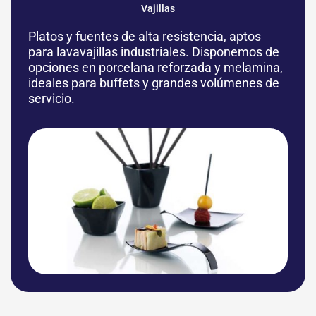
Vajillas
Platos y fuentes de alta resistencia, aptos
para lavavajillas industriales. Disponemos de
opciones en porcelana reforzada y melamina,
ideales para buffets y grandes volúmenes de
servicio.