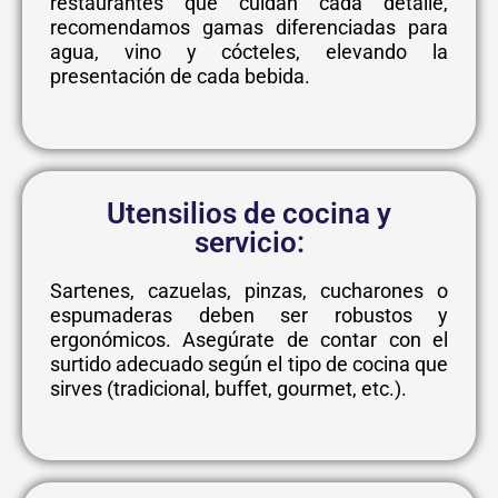
restaurantes que cuidan cada detalle,
recomendamos gamas diferenciadas para
agua, vino y cócteles, elevando la
presentación de cada bebida.
Utensilios de cocina y
servicio:
Sartenes, cazuelas, pinzas, cucharones o
espumaderas deben ser robustos y
ergonómicos. Asegúrate de contar con el
surtido adecuado según el tipo de cocina que
sirves (tradicional, buffet, gourmet, etc.).