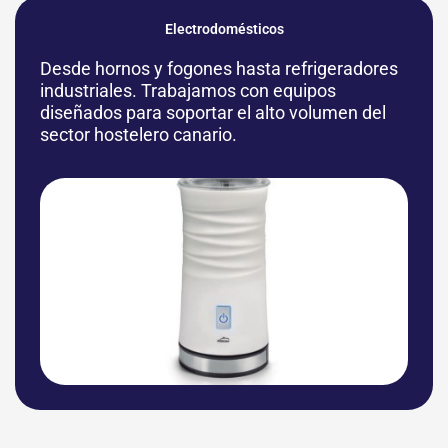
Electrodomésticos
Desde hornos y fogones hasta refrigeradores
industriales. Trabajamos con equipos
diseñados para soportar el alto volumen del
sector hostelero canario.