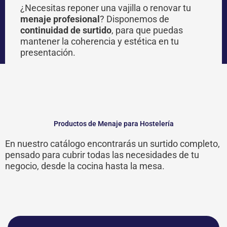
¿Necesitas reponer una vajilla o renovar tu
menaje profesional
? Disponemos de
continuidad de surtido
, para que puedas
mantener la coherencia y estética en tu
presentación.
Productos de Menaje para Hostelería
En nuestro catálogo encontrarás un surtido completo,
pensado para cubrir todas las necesidades de tu
negocio, desde la cocina hasta la mesa.