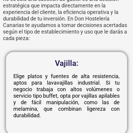
estratégica que impacta directamente en la
experiencia del cliente, la eficiencia operativa y la
durabilidad de tu inversión. En Don Hostelería
Canarias te ayudamos a tomar decisiones acertadas
según el tipo de establecimiento y uso que le darás a
cada pieza:
Vajilla:
Elige platos y fuentes de alta resistencia,
aptos para lavavajillas industrial. Si tu
negocio trabaja con altos volúmenes o
servicio tipo buffet, opta por vajillas apilables
y de fácil manipulación, como las de
melamina, que combinan ligereza con
durabilidad.