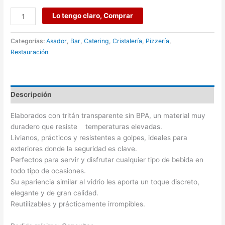
Lo tengo claro, Comprar
Categorías:
Asador
,
Bar
,
Catering
,
Cristalería
,
Pizzería
,
Restauración
Descripción
Elaborados con tritán transparente sin BPA, un material muy
duradero que resiste temperaturas elevadas.
Livianos, prácticos y resistentes a golpes, ideales para
exteriores donde la seguridad es clave.
Perfectos para servir y disfrutar cualquier tipo de bebida en
todo tipo de ocasiones.
Su apariencia similar al vidrio les aporta un toque discreto,
elegante y de gran calidad.
Reutilizables y prácticamente irrompibles.