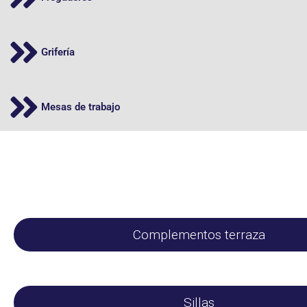
Grifería
Mesas de trabajo
Complementos terraza
Sillas