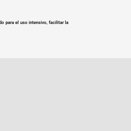
 para el uso intensivo, facilitar la