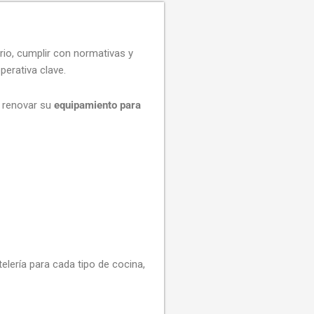
rio, cumplir con normativas y
perativa clave.
y renovar su
equipamiento para
elería para cada tipo de cocina,