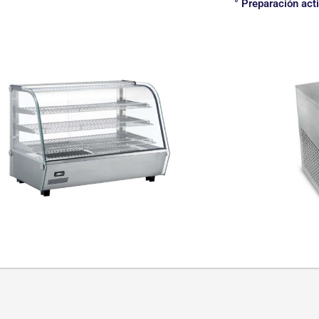
° Preparación act