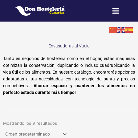
Ir
al
contenido
Envasadoras al Vacío
Tanto en negocios de hostelería como en el hogar, estas máquinas
optimizan la conservación, duplicando o incluso cuadruplicando la
vida útil de los alimentos. En nuestro catálogo, encontrarás opciones
adaptadas a tus necesidades, con tecnología de punta y precios
competitivos.
¡Ahorrar espacio y mantener los alimentos en
perfecto estado durante más tiempo!
Mostrando los 9 resultados