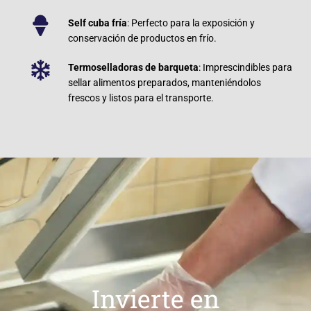
Self cuba fría
: Perfecto para la exposición y
conservación de productos en frío.
Termoselladoras de barqueta
: Imprescindibles para
sellar alimentos preparados, manteniéndolos
frescos y listos para el transporte.
Invierte en