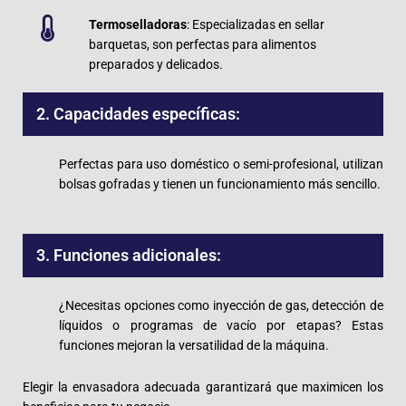
Termoselladoras
: Especializadas en sellar
barquetas, son perfectas para alimentos
preparados y delicados.
2. Capacidades específicas:
Perfectas para uso doméstico o semi-profesional, utilizan
bolsas gofradas y tienen un funcionamiento más sencillo.
3. Funciones adicionales:
¿Necesitas opciones como inyección de gas, detección de
líquidos o programas de vacío por etapas? Estas
funciones mejoran la versatilidad de la máquina.
Elegir la envasadora adecuada garantizará que maximicen los