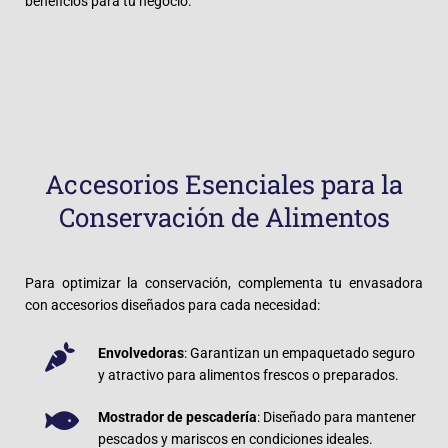
beneficios para tu negocio.
Accesorios Esenciales para la
Conservación de Alimentos
Para optimizar la conservación, complementa tu envasadora
con accesorios diseñados para cada necesidad:
Envolvedoras
: Garantizan un empaquetado seguro
y atractivo para alimentos frescos o preparados.
Mostrador de pescadería
: Diseñado para mantener
pescados y mariscos en condiciones ideales.