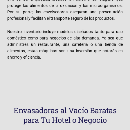
protege los alimentos de la oxidación y los microorganismos.
Por su parte, las envolvedoras aseguran una presentación
profesional y facilitan el transporte seguro de los productos.
Nuestro inventario incluye modelos diseñados tanto para uso
doméstico como para negocios de alta demanda. Ya sea que
administres un restaurante, una cafetería o una tienda de
alimentos, estas máquinas son una inversión que notarás en
ahorro y eficiencia.
Envasadoras al Vacío Baratas
para Tu Hotel o Negocio