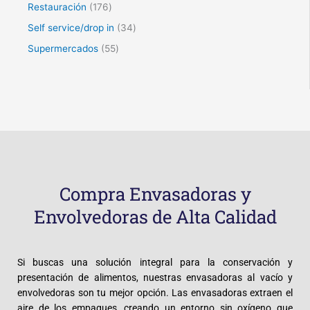
Restauración
176
Self service/drop in
34
Supermercados
55
Compra Envasadoras y
Envolvedoras de Alta Calidad
Si buscas una solución integral para la conservación y
presentación de alimentos, nuestras envasadoras al vacío y
envolvedoras son tu mejor opción. Las envasadoras extraen el
aire de los empaques, creando un entorno sin oxígeno que