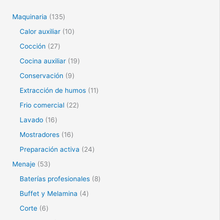
Maquinaria
135
Calor auxiliar
10
Cocción
27
Cocina auxiliar
19
Conservación
9
Extracción de humos
11
Frio comercial
22
Lavado
16
Mostradores
16
Preparación activa
24
Menaje
53
Baterías profesionales
8
Buffet y Melamina
4
Corte
6