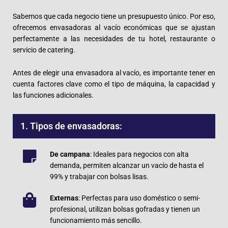
Sabemos que cada negocio tiene un presupuesto único. Por eso,
ofrecemos envasadoras al vacío económicas que se ajustan
perfectamente a las necesidades de tu hotel, restaurante o
servicio de catering.
Antes de elegir una envasadora al vacío, es importante tener en
cuenta factores clave como el tipo de máquina, la capacidad y
las funciones adicionales.
1. Tipos de envasadoras:
De campana
: Ideales para negocios con alta
demanda, permiten alcanzar un vacío de hasta el
99% y trabajar con bolsas lisas.
Externas
: Perfectas para uso doméstico o semi-
profesional, utilizan bolsas gofradas y tienen un
funcionamiento más sencillo.