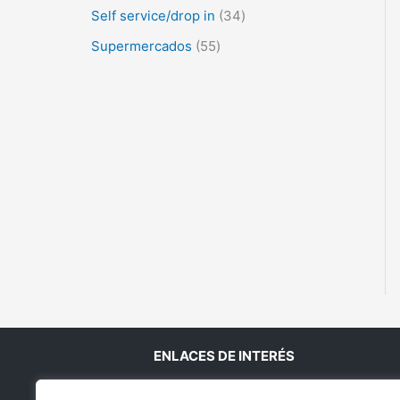
Self service/drop in
34
Supermercados
55
ENLACES DE INTERÉS