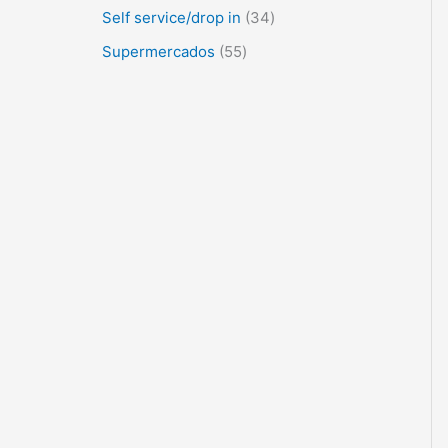
Self service/drop in
34
Supermercados
55