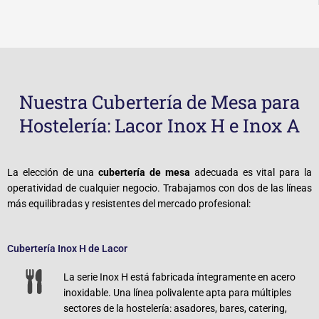
Nuestra Cubertería de Mesa para
Hostelería: Lacor Inox H e Inox A
La elección de una
cubertería de mesa
adecuada es vital para la
operatividad de cualquier negocio. Trabajamos con dos de las líneas
más equilibradas y resistentes del mercado profesional:
Cubertería Inox H de Lacor
La serie Inox H está fabricada íntegramente en acero
inoxidable. Una línea polivalente apta para múltiples
sectores de la hostelería: asadores, bares, catering,