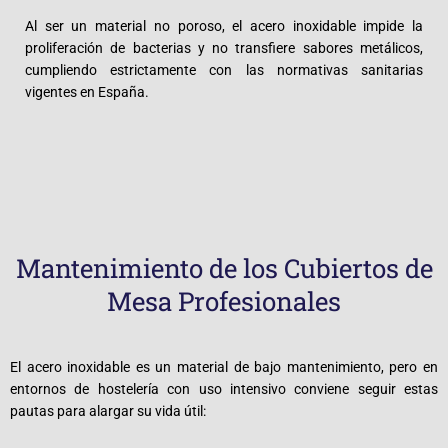
Al ser un material no poroso, el acero inoxidable impide la
proliferación de bacterias y no transfiere sabores metálicos,
cumpliendo estrictamente con las normativas sanitarias
vigentes en España.
Mantenimiento de los Cubiertos de
Mesa Profesionales
El acero inoxidable es un material de bajo mantenimiento, pero en
entornos de hostelería con uso intensivo conviene seguir estas
pautas para alargar su vida útil: