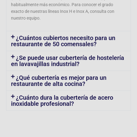
habitualmente más económico. Para conocer el grado
exacto de nuestras líneas Inox H e Inox A, consulta con
nuestro equipo.
¿Cuántos cubiertos necesito para un
restaurante de 50 comensales?
¿Se puede usar cubertería de hostelería
en lavavajillas industrial?
¿Qué cubertería es mejor para un
restaurante de alta cocina?
¿Cuánto dura la cubertería de acero
inoxidable profesional?