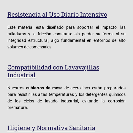
Resistencia al Uso Diario Intensivo
Este material está diseñado para soportar el impacto, las
ralladuras y la fricción constante sin perder su forma ni su
integridad estructural, algo fundamental en entornos de alto
volumen de comensales.
Compatibilidad con Lavavajillas
Industrial
Nuestros
cubiertos de mesa
de acero inox están preparados
para resistir las altas temperaturas y los detergentes químicos
de los ciclos de lavado industrial, evitando la corrosión
prematura.
Higiene y Normativa Sanitaria