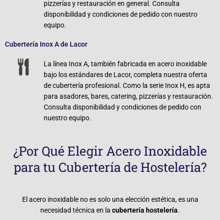
pizzerías y restauración en general. Consulta
disponibilidad y condiciones de pedido con nuestro
equipo.
Cubertería Inox A de Lacor
La línea Inox A, también fabricada en acero inoxidable
bajo los estándares de Lacor, completa nuestra oferta
de cubertería profesional. Como la serie Inox H, es apta
para asadores, bares, catering, pizzerías y restauración.
Consulta disponibilidad y condiciones de pedido con
nuestro equipo.
¿Por Qué Elegir Acero Inoxidable
para tu Cubertería de Hostelería?
El acero inoxidable no es solo una elección estética, es una
necesidad técnica en la
cubertería hostelería
.