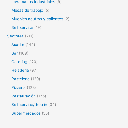
Lavamanos Industriales
9
Mesas de trabajo
5
Muebles neutros y calientes
2
Self service
19
Sectores
211
Asador
144
Bar
109
Catering
120
Heladería
97
Pastelería
120
Pizzería
128
Restauración
176
Self service/drop in
34
Supermercados
55