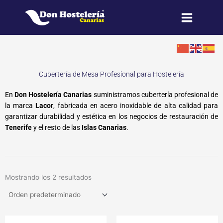
Ir
al
contenido
Cubertería de Mesa Profesional para Hostelería
En
Don Hostelería Canarias
suministramos cubertería profesional de
la marca
Lacor
, fabricada en acero inoxidable de alta calidad para
garantizar durabilidad y estética en los negocios de restauración de
Tenerife
y el resto de las
Islas Canarias
.
Mostrando los 2 resultados