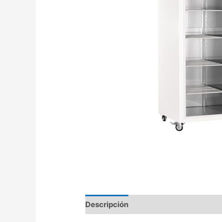
Descripción