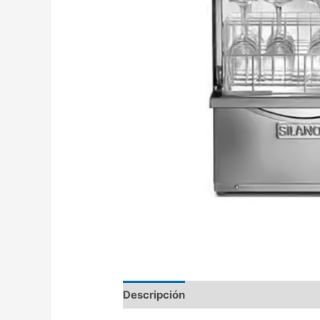
Descripción