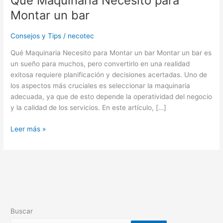
Qué Maquinaria Necesito para
Montar un bar
Consejos y Tips
/
necotec
Qué Maquinaria Necesito para Montar un bar Montar un bar es
un sueño para muchos, pero convertirlo en una realidad
exitosa requiere planificación y decisiones acertadas. Uno de
los aspectos más cruciales es seleccionar la maquinaria
adecuada, ya que de esto depende la operatividad del negocio
y la calidad de los servicios. En este artículo, […]
Leer más »
Buscar