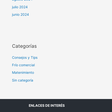
julio 2024
junio 2024
Categorías
Consejos y Tips
Frío comercial
Matenimiento
Sin categoría
ENLACES DE INTERÉS