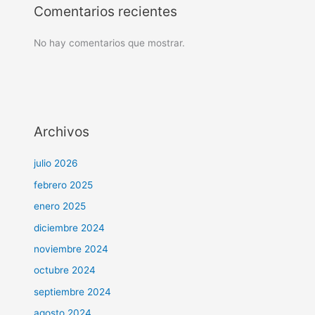
Comentarios recientes
No hay comentarios que mostrar.
Archivos
julio 2026
febrero 2025
enero 2025
diciembre 2024
noviembre 2024
octubre 2024
septiembre 2024
agosto 2024