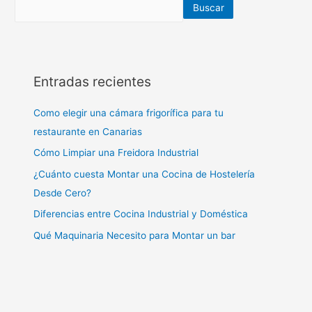
Buscar
Entradas recientes
Como elegir una cámara frigorífica para tu
restaurante en Canarias
Cómo Limpiar una Freidora Industrial
¿Cuánto cuesta Montar una Cocina de Hostelería
Desde Cero?
Diferencias entre Cocina Industrial y Doméstica
Qué Maquinaria Necesito para Montar un bar