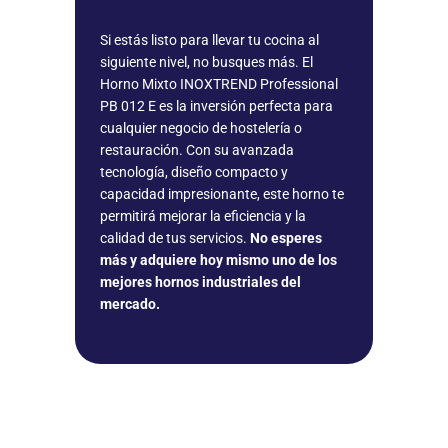
Si estás listo para llevar tu cocina al
siguiente nivel, no busques más. El
Horno Mixto INOXTREND Professional
PB 012 E es la inversión perfecta para
cualquier negocio de hostelería o
restauración. Con su avanzada
tecnología, diseño compacto y
capacidad impresionante, este horno te
permitirá mejorar la eficiencia y la
calidad de tus servicios.
No esperes
más y adquiere hoy mismo uno de los
mejores hornos industriales del
mercado.