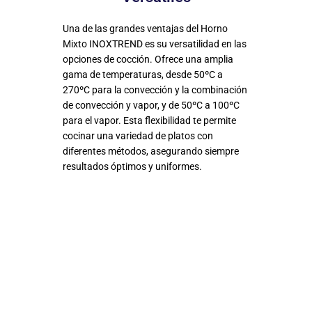
Una de las grandes ventajas del Horno
Mixto INOXTREND es su versatilidad en las
opciones de cocción. Ofrece una amplia
gama de temperaturas, desde 50ºC a
270ºC para la convección y la combinación
de convección y vapor, y de 50ºC a 100ºC
para el vapor. Esta flexibilidad te permite
cocinar una variedad de platos con
diferentes métodos, asegurando siempre
resultados óptimos y uniformes.