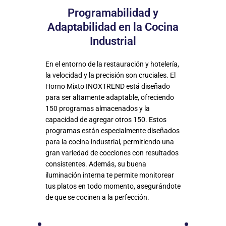
Programabilidad y
Adaptabilidad en la Cocina
Industrial
En el entorno de la restauración y hotelería,
la velocidad y la precisión son cruciales. El
Horno Mixto INOXTREND está diseñado
para ser altamente adaptable, ofreciendo
150 programas almacenados y la
capacidad de agregar otros 150. Estos
programas están especialmente diseñados
para la cocina industrial, permitiendo una
gran variedad de cocciones con resultados
consistentes. Además, su buena
iluminación interna te permite monitorear
tus platos en todo momento, asegurándote
de que se cocinen a la perfección.