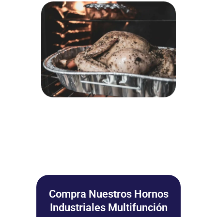
Compra Nuestros Hornos
Industriales Multifunción