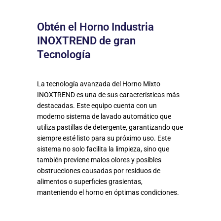
Obtén el Horno Industria
INOXTREND de gran
Tecnología
La tecnología avanzada del Horno Mixto
INOXTREND es una de sus características más
destacadas. Este equipo cuenta con un
moderno sistema de lavado automático que
utiliza pastillas de detergente, garantizando que
siempre esté listo para su próximo uso. Este
sistema no solo facilita la limpieza, sino que
también previene malos olores y posibles
obstrucciones causadas por residuos de
alimentos o superficies grasientas,
manteniendo el horno en óptimas condiciones.