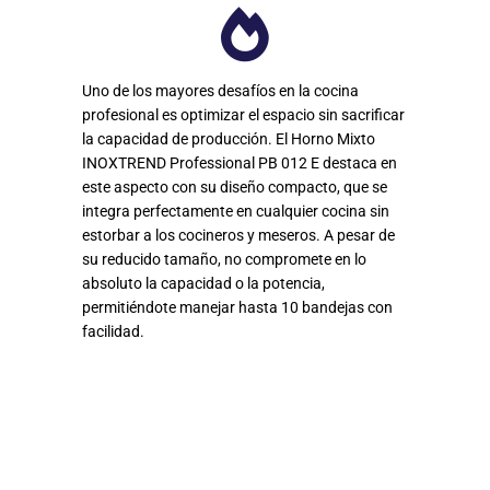
Uno de los mayores desafíos en la cocina
profesional es optimizar el espacio sin sacrificar
la capacidad de producción. El Horno Mixto
INOXTREND Professional PB 012 E destaca en
este aspecto con su diseño compacto, que se
integra perfectamente en cualquier cocina sin
estorbar a los cocineros y meseros. A pesar de
su reducido tamaño, no compromete en lo
absoluto la capacidad o la potencia,
permitiéndote manejar hasta 10 bandejas con
facilidad.