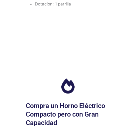
Dotacion: 1 parrilla
Compra un Horno Eléctrico
Compacto pero con Gran
Capacidad