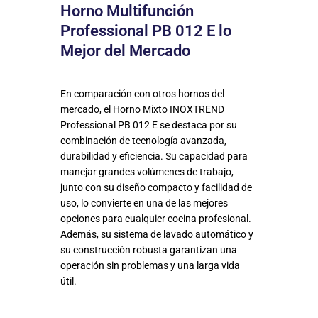
Horno Multifunción
Professional PB 012 E lo
Mejor del Mercado
En comparación con otros hornos del
mercado, el Horno Mixto INOXTREND
Professional PB 012 E se destaca por su
combinación de tecnología avanzada,
durabilidad y eficiencia. Su capacidad para
manejar grandes volúmenes de trabajo,
junto con su diseño compacto y facilidad de
uso, lo convierte en una de las mejores
opciones para cualquier cocina profesional.
Además, su sistema de lavado automático y
su construcción robusta garantizan una
operación sin problemas y una larga vida
útil.