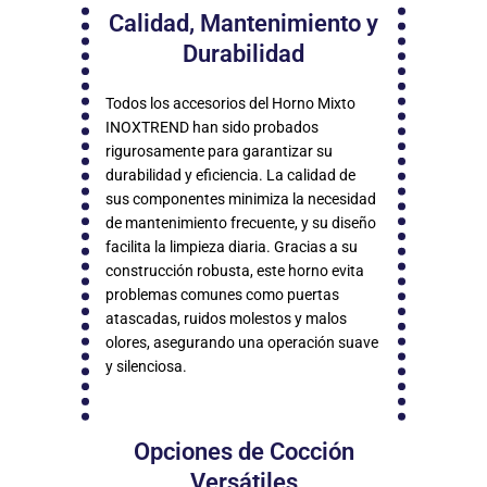
Calidad, Mantenimiento y
Durabilidad
Todos los accesorios del Horno Mixto
INOXTREND han sido probados
rigurosamente para garantizar su
durabilidad y eficiencia. La calidad de
sus componentes minimiza la necesidad
de mantenimiento frecuente, y su diseño
facilita la limpieza diaria. Gracias a su
construcción robusta, este horno evita
problemas comunes como puertas
atascadas, ruidos molestos y malos
olores, asegurando una operación suave
y silenciosa.
Opciones de Cocción
Versátiles